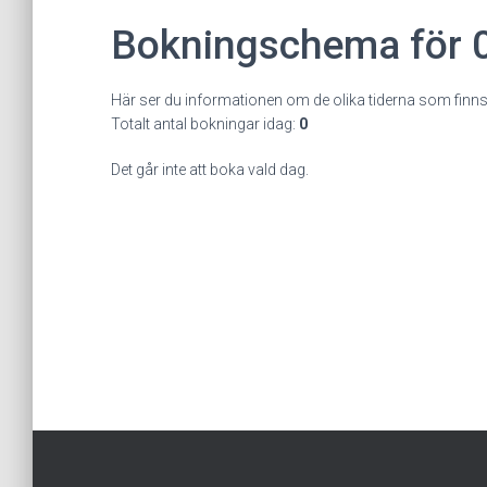
Bokningschema för 0
Här ser du informationen om de olika tiderna som finns
Totalt antal bokningar idag:
0
Det går inte att boka vald dag.