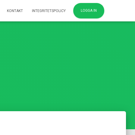
LOGGA IN
KONTAKT
INTEGRITETSPOLICY