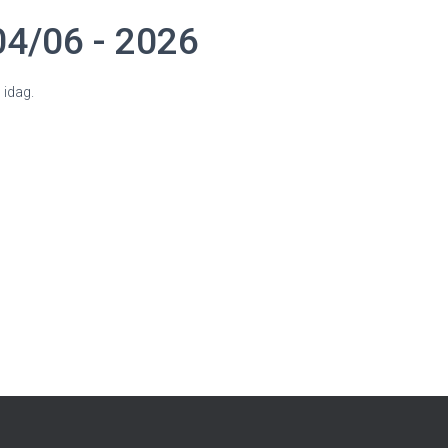
4/06 - 2026
 idag.